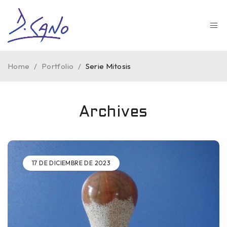
Home
/
Portfolio
/
Serie Mitosis
Archives
17 DE DICIEMBRE DE 2023