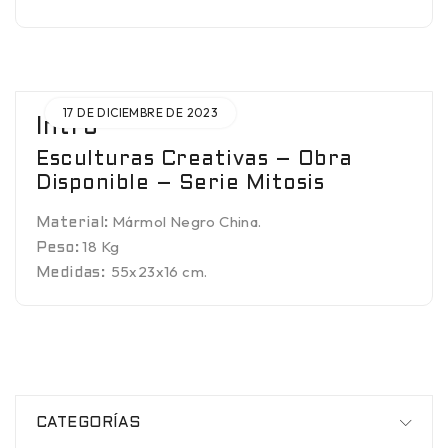
17 DE DICIEMBRE DE 2023
Intro
Esculturas Creativas – Obra
Disponible – Serie Mitosis
Mármol Negro China.
Material:
18 Kg
Peso:
55x23x16 cm.
Medidas:
CATEGORÍAS