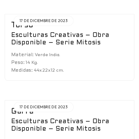
17 DE DICIEMBRE DE 2023
Torso
Esculturas Creativas – Obra
Disponible – Serie Mitosis
Verde India.
Material:
14 Kg.
Peso:
44x22x12 cm.
Medidas:
17 DE DICIEMBRE DE 2023
Garra
Esculturas Creativas – Obra
Disponible – Serie Mitosis