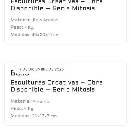
Esculturas Creativas – Obra
Disponible – Serie Mitosis
Rojo Argelia.
Material:
7 Kg.
Peso:
30x20x14 cm.
Medidas:
17 DE DICIEMBRE DE 2023
Buho
Esculturas Creativas – Obra
Disponible – Serie Mitosis
Amarillo.
Material:
4 Kg.
Peso:
20x17x7 cm.
Medidas: