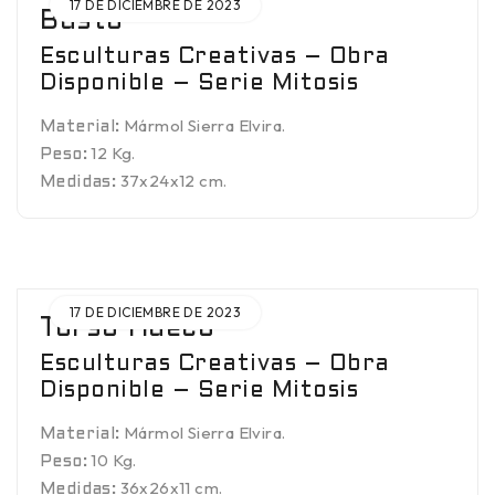
17 DE DICIEMBRE DE 2023
Busto
Esculturas Creativas – Obra
Disponible – Serie Mitosis
Mármol Sierra Elvira.
Material:
12 Kg.
Peso:
37x24x12 cm.
Medidas:
17 DE DICIEMBRE DE 2023
Torso Hueco
Esculturas Creativas – Obra
Disponible – Serie Mitosis
Mármol Sierra Elvira.
Material:
10 Kg.
Peso:
36x26x11 cm.
Medidas: