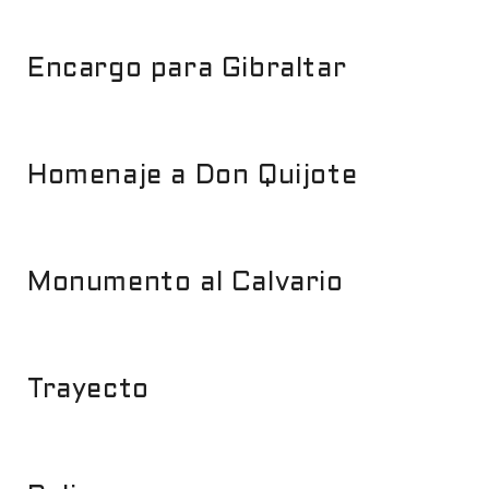
Encargo para Gibraltar
Homenaje a Don Quijote
Monumento al Calvario
Trayecto