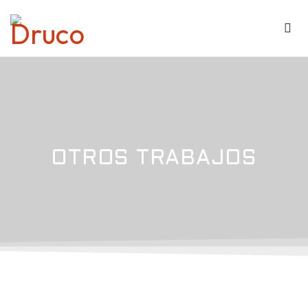
OTROS TRABAJOS