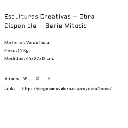
Esculturas Creativas – Obra
Disponible – Serie Mitosis
Verde India.
Material:
14 Kg.
Peso:
44x22x12 cm.
Medidas:
Share:
https://diegocanovalera.es/proyecto/torso/
Link: