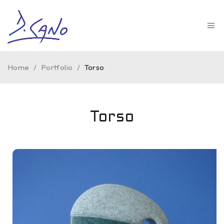
Home
/
Portfolio
/
Torso
Torso