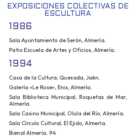
EXPOSICIONES COLECTIVAS DE
ESCULTURA
1986
Sala Ayuntamiento de Serón, Almería.
Patio Escuela de Artes y Oficios, Almería.
1994
Casa de la Cultura, Quesada, Jaén.
Galería «Le Rose», Enix, Almería.
Sala Biblioteca Municipal, Roquetas de Mar,
Almería.
Sala Casino Municipal, Olula del Río, Almería.
Sala Círculo Cultural, El Ejido, Almería.
Bienal Almería. 94