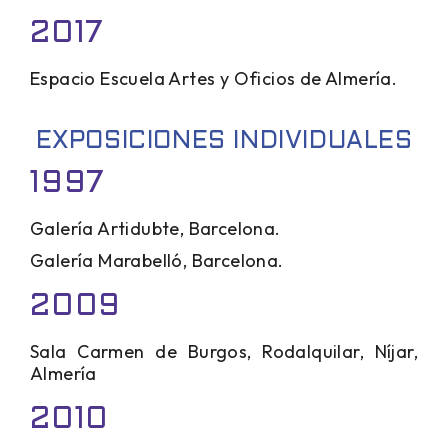
2017
Espacio Escuela Artes y Oficios de Almería.
EXPOSICIONES INDIVIDUALES
1997
Galería Artidubte, Barcelona.
Galería Marabelló, Barcelona.
2009
Sala Carmen de Burgos, Rodalquilar, Níjar,
Almería
2010