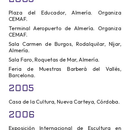
Plaza del Educador, Almería. Organiza
CEMAF.
Terminal Aeropuerto de Almería. Organiza
CEMAF.
Sala Carmen de Burgos, Rodalquilar, Níjar,
Almería.
Sala Faro, Roquetas de Mar, Almería.
Feria de Muestras Barberá del Vallés,
Barcelona.
2005
Casa de la Cultura, Nueva Carteya, Córdoba.
2006
Exposición Internacional de Escultura en