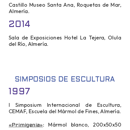
Castillo Museo Santa Ana, Roquetas de Mar,
Almería.
2014
Sala de Exposiciones Hotel La Tejera, Olula
del Río, Almería.
SIMPOSIOS DE ESCULTURA
1997
I Simposium Internacional de Escultura,
CEMAF, Escuela del Mármol de Fines, Almería.
: Mármol blanco, 200x50x50
«Primigenia»