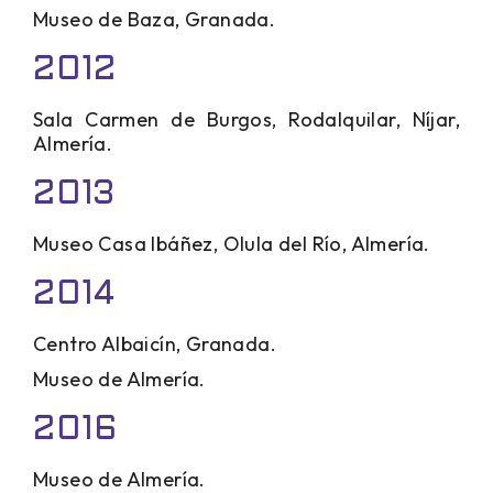
Museo de Baza, Granada.
2012
Sala Carmen de Burgos, Rodalquilar, Níjar,
Almería.
2013
Museo Casa Ibáñez, Olula del Río, Almería.
2014
Centro Albaicín, Granada.
Museo de Almería.
2016
Museo de Almería.