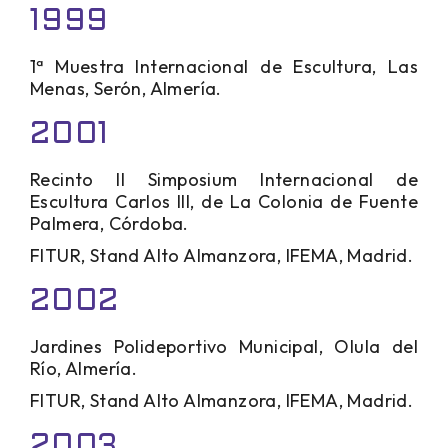
1999
1ª Muestra Internacional de Escultura, Las
Menas, Serón, Almería.
2001
Recinto II Simposium Internacional de
Escultura Carlos III, de La Colonia de Fuente
Palmera, Córdoba.
FITUR, Stand Alto Almanzora, IFEMA, Madrid.
2002
Jardines Polideportivo Municipal, Olula del
Río, Almería.
FITUR, Stand Alto Almanzora, IFEMA, Madrid.
2003