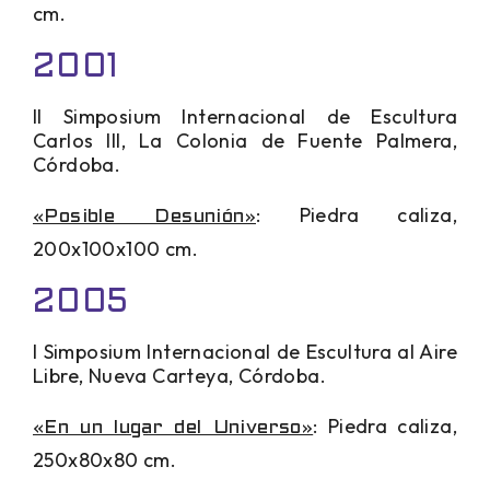
cm.
2001
II Simposium Internacional de Escultura
Carlos III, La Colonia de Fuente Palmera,
Córdoba.
: Piedra caliza,
«Posible Desunión»
200x100x100 cm.
2005
I Simposium Internacional de Escultura al Aire
Libre, Nueva Carteya, Córdoba.
: Piedra caliza,
«En un lugar del Universo»
250x80x80 cm.