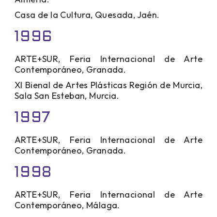
Casa de la Cultura, Quesada, Jaén.
1996
ARTE+SUR, Feria Internacional de Arte
Contemporáneo, Granada.
XI Bienal de Artes Plásticas Región de Murcia,
Sala San Esteban, Murcia.
1997
ARTE+SUR, Feria Internacional de Arte
Contemporáneo, Granada.
1998
ARTE+SUR, Feria Internacional de Arte
Contemporáneo, Málaga.