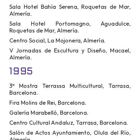
Sala Hotel Bahía Serena, Roquetas de Mar,
Almería.
Sala Hotel Portomagno, Aguadulce,
Roquetas de Mar, Almería.
Centro Social, La Mojonera, Almería.
V Jornadas de Escultura y Diseño, Macael,
Almería.
1995
3ª Mostra Terrassa Multicultural, Tarrasa,
Barcelona.
Fira Molins de Rei, Barcelona.
Galería Marabelló, Barcelona.
Centro Cultural Andaluz, Tarrasa, Barcelona.
Salón de Actos Ayuntamiento, Olula del Río,
Almería.