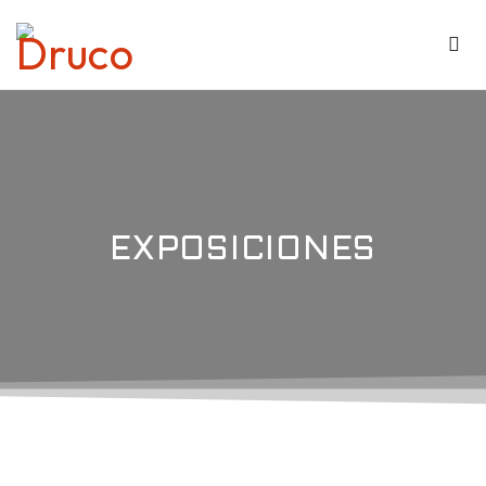
EXPOSICIONES