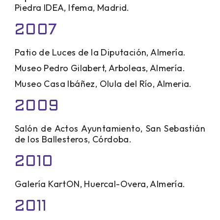
Piedra IDEA, Ifema, Madrid.
2007
Patio de Luces de la Diputación, Almería.
Museo Pedro Gilabert, Arboleas, Almería.
Museo Casa Ibáñez, Olula del Río, Almeria.
2009
Salón de Actos Ayuntamiento, San Sebastián
de los Ballesteros, Córdoba.
2010
Galería KartON, Huercal-Overa, Almería.
2011