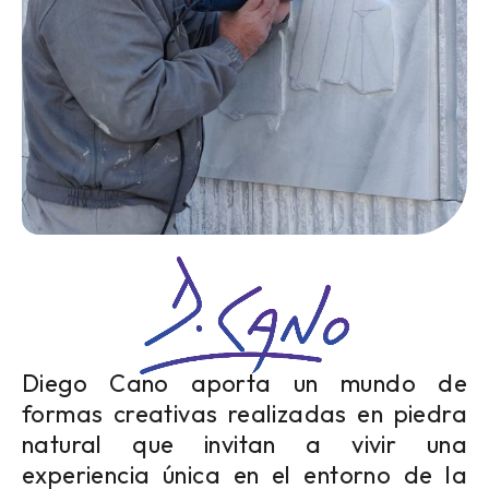
Diego Cano aporta un mundo de
formas creativas realizadas en piedra
natural que invitan a vivir una
experiencia única en el entorno de la