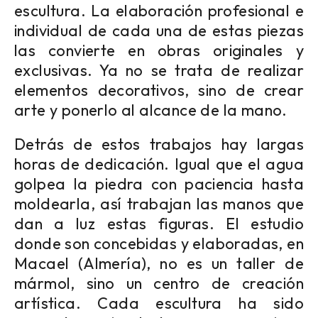
escultura. La elaboración profesional e
individual de cada una de estas piezas
las convierte en obras originales y
exclusivas. Ya no se trata de realizar
elementos decorativos, sino de crear
arte y ponerlo al alcance de la mano.
Detrás de estos trabajos hay largas
horas de dedicación. Igual que el agua
golpea la piedra con paciencia hasta
moldearla, así trabajan las manos que
dan a luz estas figuras. El estudio
donde son concebidas y elaboradas, en
Macael (Almería), no es un taller de
mármol, sino un centro de creación
artística. Cada escultura ha sido