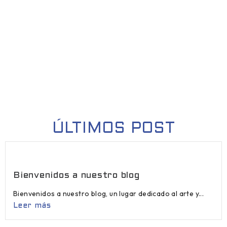
ÚLTIMOS POST
Bienvenidos a nuestro blog
Bienvenidos a nuestro blog, un lugar dedicado al arte y...
Leer más