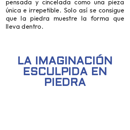
pensada y cincelada como una pieza
única e irrepetible. Solo así se consigue
que la piedra muestre la forma que
lleva dentro.
LA IMAGINACIÓN
ESCULPIDA EN
PIEDRA