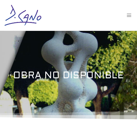
OBRA NO DISPONIBLE