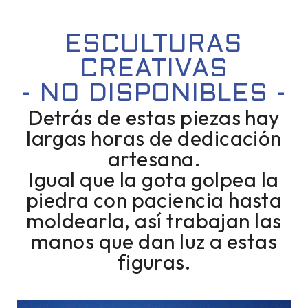
ESCULTURAS
CREATIVAS
- NO DISPONIBLES -
Detrás de estas piezas hay
largas horas de dedicación
artesana.
Igual que la gota golpea la
piedra con paciencia hasta
moldearla, así trabajan las
manos que dan luz a estas
figuras.