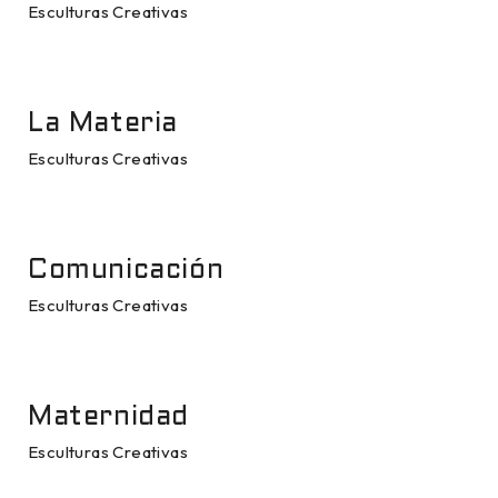
Esculturas Creativas
La Materia
Esculturas Creativas
Comunicación
Esculturas Creativas
Maternidad
Esculturas Creativas