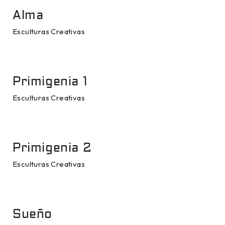
Alma
Esculturas Creativas
Primigenia 1
Esculturas Creativas
Primigenia 2
Esculturas Creativas
Sueño