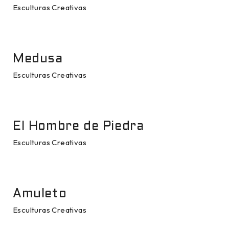
Esculturas Creativas
Medusa
Esculturas Creativas
El Hombre de Piedra
Esculturas Creativas
Amuleto
Esculturas Creativas