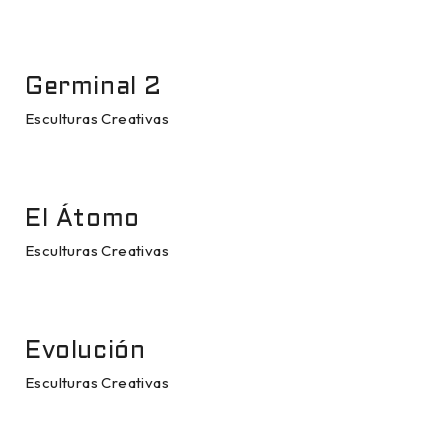
Germinal 2
Esculturas Creativas
El Átomo
Esculturas Creativas
Evolución
Esculturas Creativas