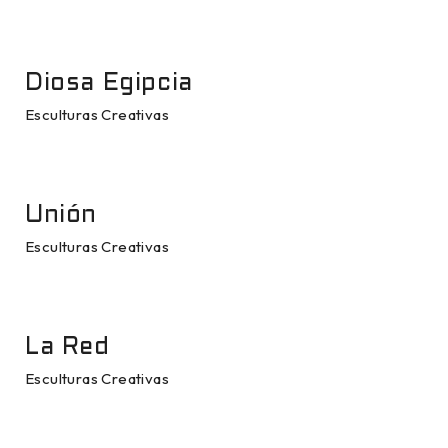
Diosa Egipcia
Esculturas Creativas
Unión
Esculturas Creativas
La Red
Esculturas Creativas