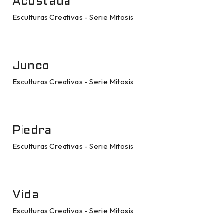
Acostada
Esculturas Creativas - Serie Mitosis
Junco
Esculturas Creativas - Serie Mitosis
Piedra
Esculturas Creativas - Serie Mitosis
Vida
Esculturas Creativas - Serie Mitosis