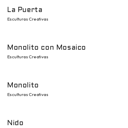
La Puerta
Esculturas Creativas
Monolito con Mosaico
Esculturas Creativas
Monolito
Esculturas Creativas
Nido