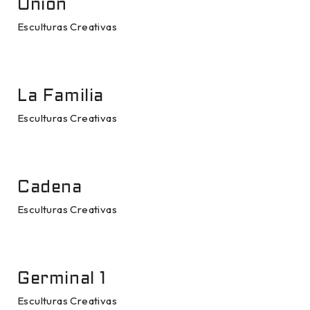
Unión
Esculturas Creativas
La Familia
Esculturas Creativas
Cadena
Esculturas Creativas
Germinal 1
Esculturas Creativas