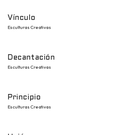
Vínculo
Esculturas Creativas
Decantación
Esculturas Creativas
Principio
Esculturas Creativas