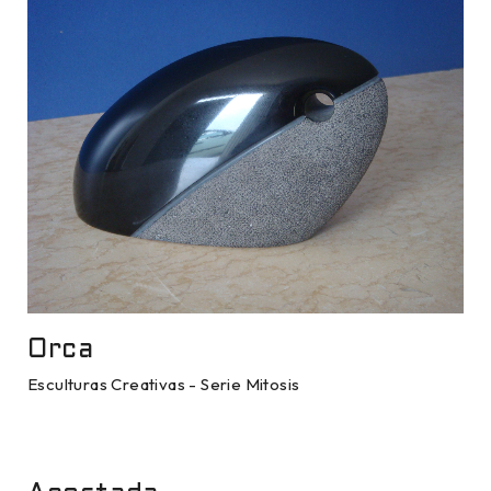
Orca
Esculturas Creativas - Serie Mitosis