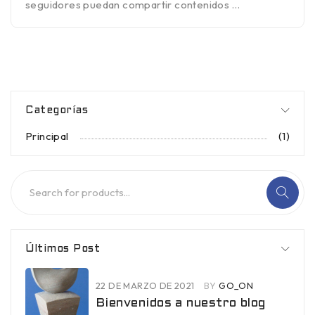
seguidores puedan compartir contenidos …
Categorías
Principal
(1)
Últimos Post
22 DE MARZO DE 2021
BY
GO_ON
Bienvenidos a nuestro blog