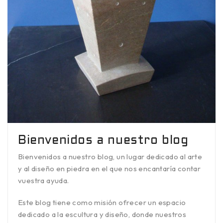
Bienvenidos a nuestro blog
Bienvenidos a nuestro blog, un lugar dedicado al arte
y al diseño en piedra en el que nos encantaría contar
vuestra ayuda.
Este blog tiene como misión ofrecer un espacio
dedicado a la escultura y diseño, donde nuestros