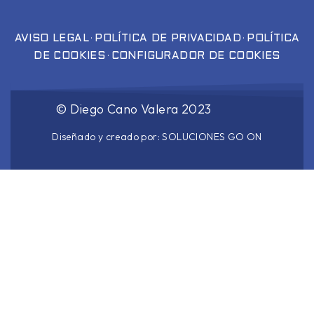
·
·
AVISO LEGAL
POLÍTICA DE PRIVACIDAD
POLÍTICA
·
DE COOKIES
CONFIGURADOR DE COOKIES
©
Diego Cano Valera
2023
Diseñado y creado por:
SOLUCIONES GO ON