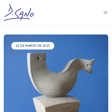
22 DE MARZO DE 2021