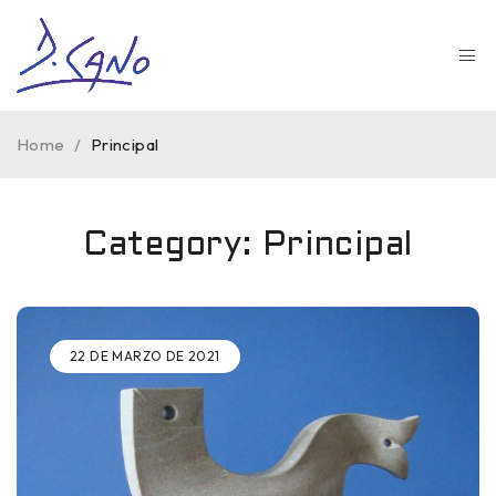
Home
/
Principal
Category: Principal
22 DE MARZO DE 2021