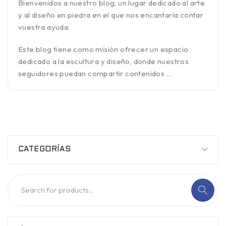
Bienvenidos a nuestro blog, un lugar dedicado al arte
y al diseño en piedra en el que nos encantaría contar
vuestra ayuda.
Este blog tiene como misión ofrecer un espacio
dedicado a la escultura y diseño, donde nuestros
seguidores puedan compartir contenidos …
CATEGORÍAS