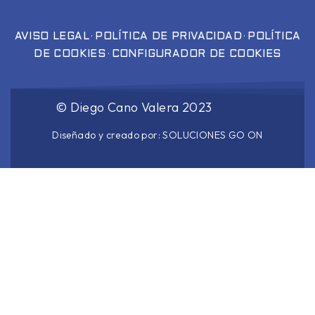
·
·
AVISO LEGAL
POLÍTICA DE PRIVACIDAD
POLÍTICA
·
DE COOKIES
CONFIGURADOR DE COOKIES
©
Diego Cano Valera
2023
Diseñado y creado por:
SOLUCIONES GO ON