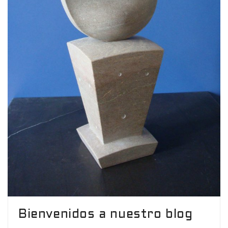
Bienvenidos a nuestro blog