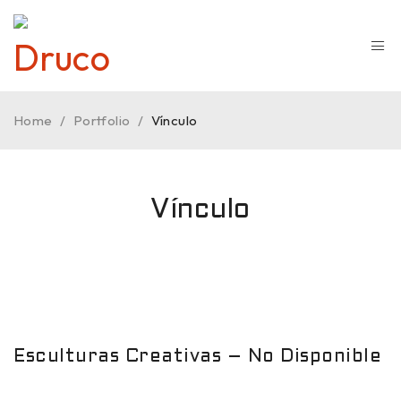
Home
/
Portfolio
/
Vínculo
Vínculo
Esculturas Creativas – No Disponible