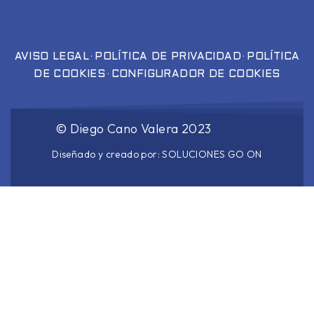
·
·
AVISO LEGAL
POLÍTICA DE PRIVACIDAD
POLÍTICA
·
DE COOKIES
CONFIGURADOR DE COOKIES
©
Diego Cano Valera
2023
Diseñado y creado por:
SOLUCIONES GO ON