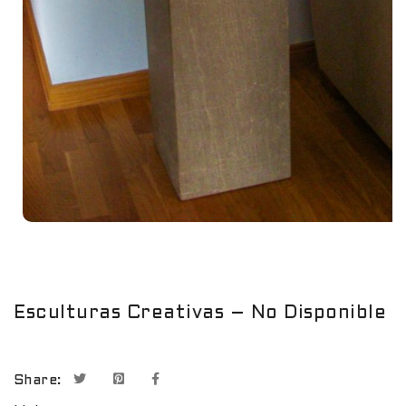
Esculturas Creativas – No Disponible
Share: