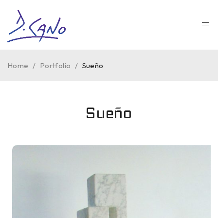
Home
/
Portfolio
/
Sueño
Sueño