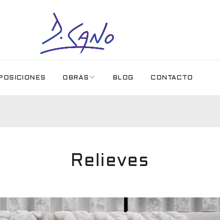
POSICIONES
OBRAS
BLOG
CONTACTO
Relieves