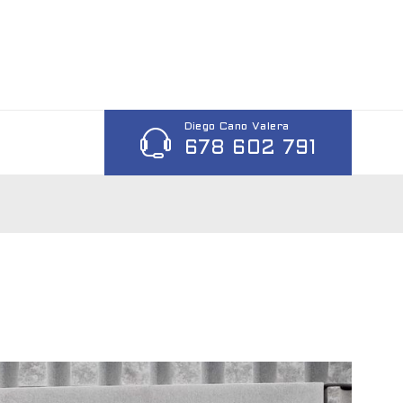
Diego Cano Valera
678 602 791