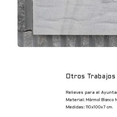
Otros Trabajos
Relieves para el Ayunt
Mármol Blanco 
Material:
110x100x7 cm.
Medidas: