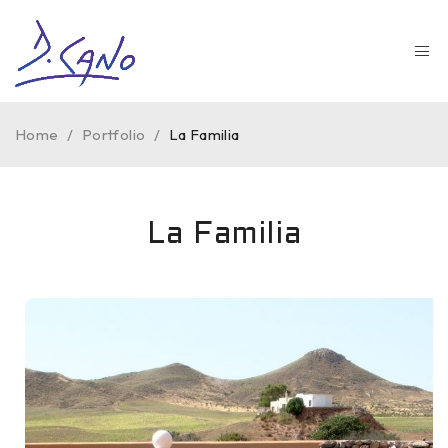
Home
/
Portfolio
/
La Familia
La Familia