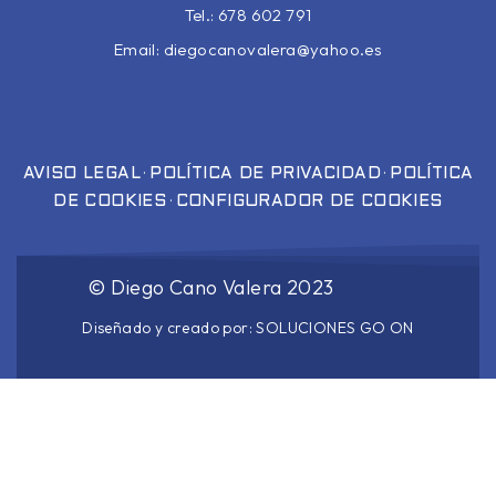
Tel.: 678 602 791
Email:
diegocanovalera@yahoo.es
·
·
AVISO LEGAL
POLÍTICA DE PRIVACIDAD
POLÍTICA
·
DE COOKIES
CONFIGURADOR DE COOKIES
©
Diego Cano Valera
2023
Diseñado y creado por:
SOLUCIONES GO ON