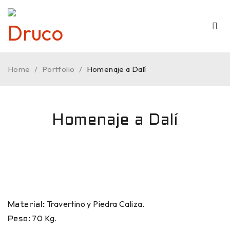
Home
/
Portfolio
/
Homenaje a Dalí
Homenaje a Dalí
Travertino y Piedra Caliza.
Material:
70 Kg.
Peso: