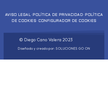
·
·
AVISO LEGAL
POLÍTICA DE PRIVACIDAD
POLÍTICA
·
DE COOKIES
CONFIGURADOR DE COOKIES
©
Diego Cano Valera
2023
Diseñado y creado por:
SOLUCIONES GO ON