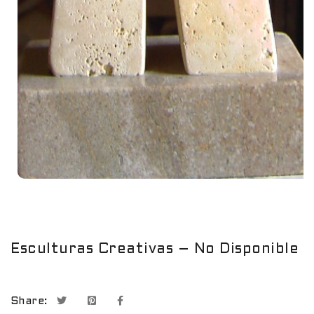
Esculturas Creativas – No Disponible
Share: