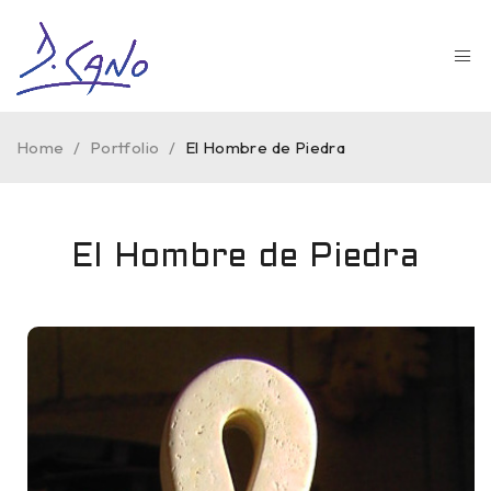
Home
/
Portfolio
/
El Hombre de Piedra
El Hombre de Piedra