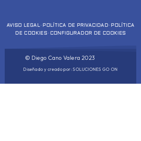
·
·
AVISO LEGAL
POLÍTICA DE PRIVACIDAD
POLÍTICA
·
DE COOKIES
CONFIGURADOR DE COOKIES
©
Diego Cano Valera
2023
Diseñado y creado por:
SOLUCIONES GO ON