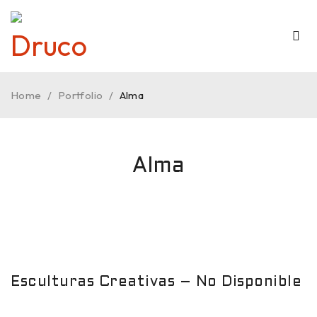
Home
/
Portfolio
/
Alma
Alma
Esculturas Creativas – No Disponible