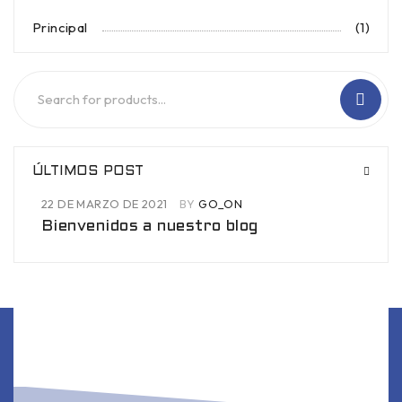
Principal
(1)
ÚLTIMOS POST
22 DE MARZO DE 2021
BY
GO_ON
Bienvenidos a nuestro blog