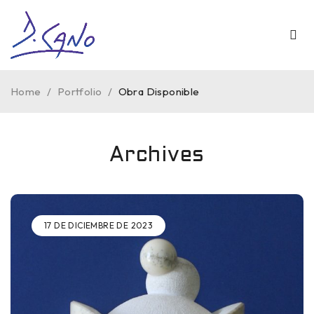
Home
/
Portfolio
/
Obra Disponible
Archives
17 DE DICIEMBRE DE 2023