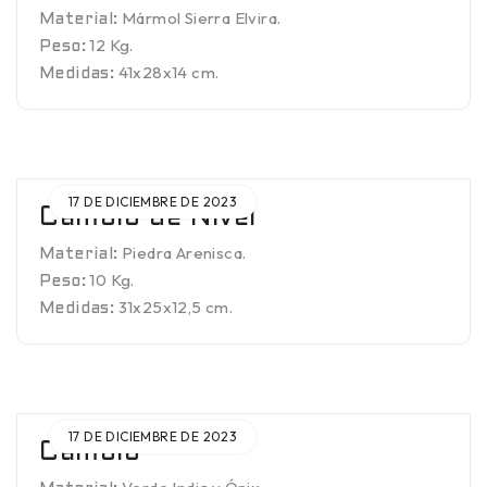
Mármol Sierra Elvira.
Material:
12 Kg.
Peso:
41x28x14 cm.
Medidas:
17 DE DICIEMBRE DE 2023
Cambio de Nivel
Piedra Arenisca.
Material:
10 Kg.
Peso:
31x25x12,5 cm.
Medidas:
17 DE DICIEMBRE DE 2023
Cambio