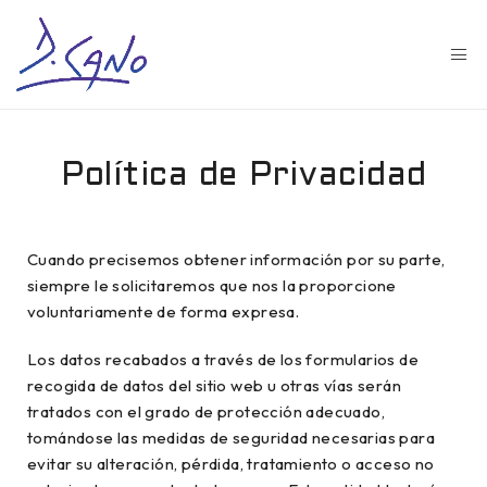
Política de Privacidad
Cuando precisemos obtener información por su parte,
siempre le solicitaremos que nos la proporcione
voluntariamente de forma expresa.
Los datos recabados a través de los formularios de
recogida de datos del sitio web u otras vías serán
tratados con el grado de protección adecuado,
tomándose las medidas de seguridad necesarias para
evitar su alteración, pérdida, tratamiento o acceso no