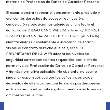
materia de Protección de Datos de Carácter Personal.
El usuario podrá revocar el consentimiento prestado y
ejercer los derechos de acceso, recti cación,
cancelación y oposición dirigiéndose a tal efecto al
domicilio de DIEGO CANO VALERA. sito en c/ ROMA, 1
PISO 2 PUERTA A, 04860, OLULA DEL RÍO (ALMERÍA),
identificándose debidamente e indicando de forma
visible el concreto derecho que se ejerce. EL
PROPIETARIO DE LA WEB adopta los niveles de
seguridad correspondientes requeridos por la citada
normativa de Protección de Datos de Carácter Personal
y demás normativa aplicable. No obstante, no asume
ninguna responsabilidad por los daños y perjuicios
derivados de alteraciones que terceros pueden causar
en los sistemas informáticos, documentos electrónicos
o ficheros del usuario.